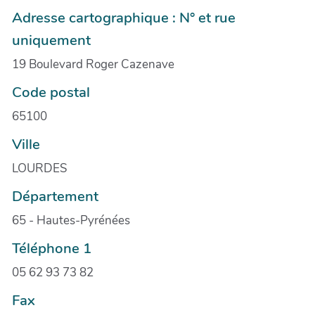
Adresse cartographique : N° et rue
uniquement
19 Boulevard Roger Cazenave
Code postal
65100
Ville
LOURDES
Département
65 - Hautes-Pyrénées
Téléphone 1
05 62 93 73 82
Fax