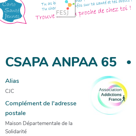
CSAPA ANPAA 65
Alias
CJC
Complément de l'adresse
postale
Maison Départementale de la
Solidarité