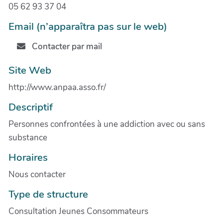
05 62 93 37 04
Email (n’apparaîtra pas sur le web)
Contacter par mail
Site Web
http://www.anpaa.asso.fr/
Descriptif
Personnes confrontées à une addiction avec ou sans
substance
Horaires
Nous contacter
Type de structure
Consultation Jeunes Consommateurs