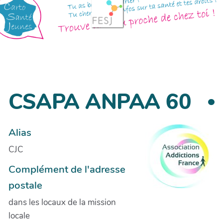
CSAPA ANPAA 60
Alias
CJC
Complément de l'adresse
postale
dans les locaux de la mission
locale