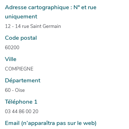
Adresse cartographique : N° et rue
uniquement
12 - 14 rue Saint Germain
Code postal
60200
Ville
COMPIEGNE
Département
60 - Oise
Téléphone 1
03 44 86 00 20
Email (n’apparaîtra pas sur le web)