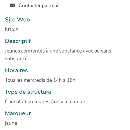
Contacter par mail
Site Web
http://
Descriptif
Jeunes confrontés à une substance avec ou sans
substance
Horaires
Tous les mercredis de 14h à 16h
Type de structure
Consultation Jeunes Consommateurs
Marqueur
jaune