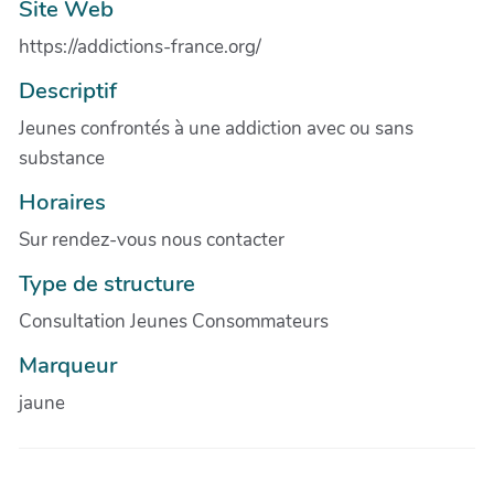
Site Web
https://addictions-france.org/
Descriptif
Jeunes confrontés à une addiction avec ou sans
substance
Horaires
Sur rendez-vous nous contacter
Type de structure
Consultation Jeunes Consommateurs
Marqueur
jaune