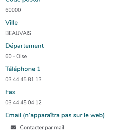
60000
Ville
BEAUVAIS
Département
60 - Oise
Téléphone 1
03 44 45 81 13
Fax
03 44 45 04 12
Email (n’apparaîtra pas sur le web)
Contacter par mail