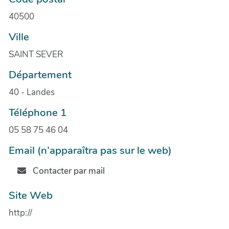
40500
Ville
SAINT SEVER
Département
40 - Landes
Téléphone 1
05 58 75 46 04
Email (n’apparaîtra pas sur le web)
Contacter par mail
Site Web
http://