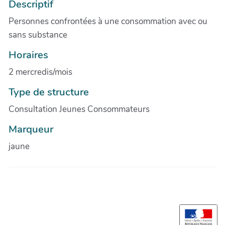
Descriptif
Personnes confrontées à une consommation avec ou
sans substance
Horaires
2 mercredis/mois
Type de structure
Consultation Jeunes Consommateurs
Marqueur
jaune