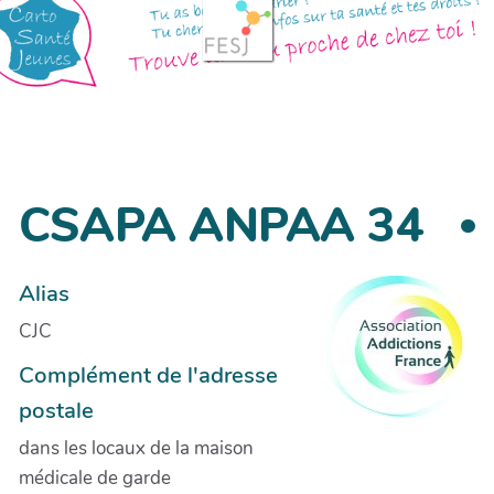
CSAPA ANPAA 34
Alias
CJC
Complément de l'adresse
postale
dans les locaux de la maison
médicale de garde