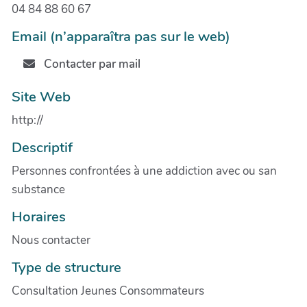
04 84 88 60 67
Email (n’apparaîtra pas sur le web)
Contacter par mail
Site Web
http://
Descriptif
Personnes confrontées à une addiction avec ou san
substance
Horaires
Nous contacter
Type de structure
Consultation Jeunes Consommateurs