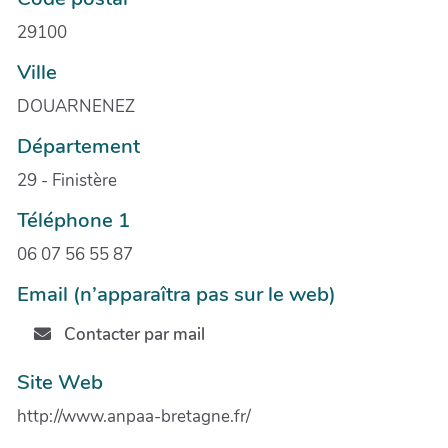
29100
Ville
DOUARNENEZ
Département
29 - Finistère
Téléphone 1
06 07 56 55 87
Email (n’apparaîtra pas sur le web)
Contacter par mail
Site Web
http://www.anpaa-bretagne.fr/