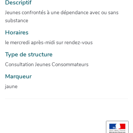
Descriptif
Jeunes confrontés à une dépendance avec ou sans
substance
Horaires
le mercredi après-midi sur rendez-vous
Type de structure
Consultation Jeunes Consommateurs
Marqueur
jaune