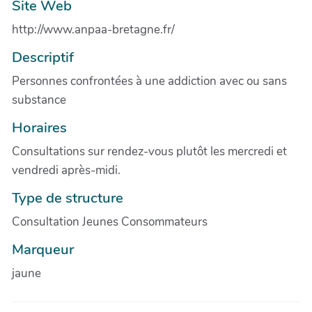
Site Web
http://www.anpaa-bretagne.fr/
Descriptif
Personnes confrontées à une addiction avec ou sans
substance
Horaires
Consultations sur rendez-vous plutôt les mercredi et
vendredi après-midi.
Type de structure
Consultation Jeunes Consommateurs
Marqueur
jaune