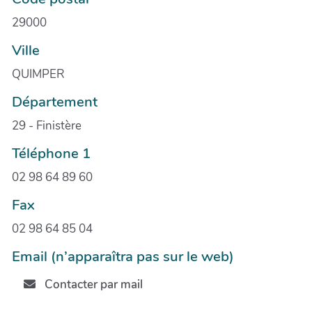
29000
Ville
QUIMPER
Département
29 - Finistère
Téléphone 1
02 98 64 89 60
Fax
02 98 64 85 04
Email (n’apparaîtra pas sur le web)
Contacter par mail