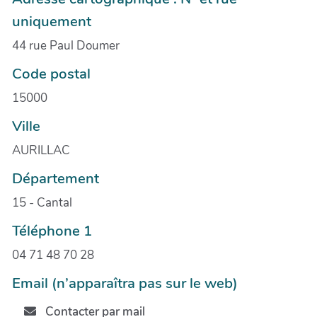
uniquement
44 rue Paul Doumer
Code postal
15000
Ville
AURILLAC
Département
15 - Cantal
Téléphone 1
04 71 48 70 28
Email (n’apparaîtra pas sur le web)
Contacter par mail