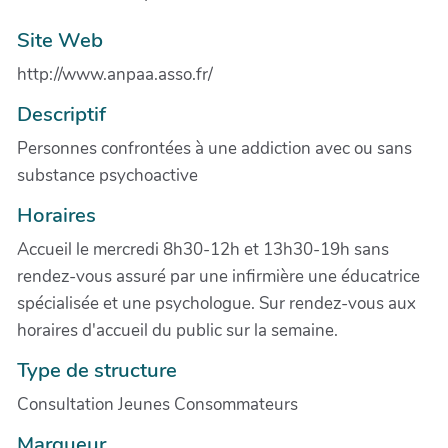
Site Web
http://www.anpaa.asso.fr/
Descriptif
Personnes confrontées à une addiction avec ou sans
substance psychoactive
Horaires
Accueil le mercredi 8h30-12h et 13h30-19h sans
rendez-vous assuré par une infirmière une éducatrice
spécialisée et une psychologue. Sur rendez-vous aux
horaires d'accueil du public sur la semaine.
Type de structure
Consultation Jeunes Consommateurs
Marqueur