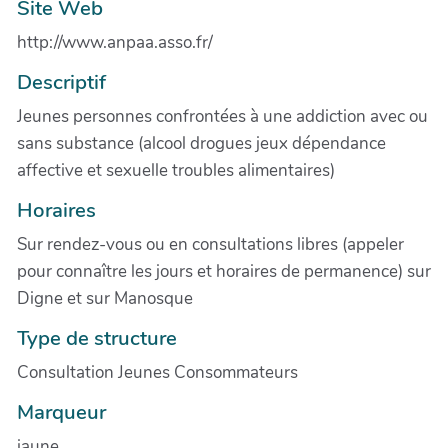
Site Web
http://www.anpaa.asso.fr/
Descriptif
Jeunes personnes confrontées à une addiction avec ou
sans substance (alcool drogues jeux dépendance
affective et sexuelle troubles alimentaires)
Horaires
Sur rendez-vous ou en consultations libres (appeler
pour connaître les jours et horaires de permanence) sur
Digne et sur Manosque
Type de structure
Consultation Jeunes Consommateurs
Marqueur
jaune