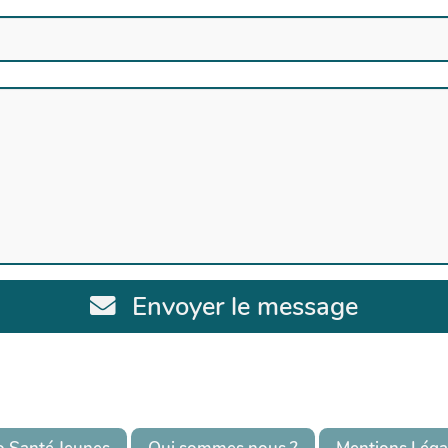
Envoyer le message