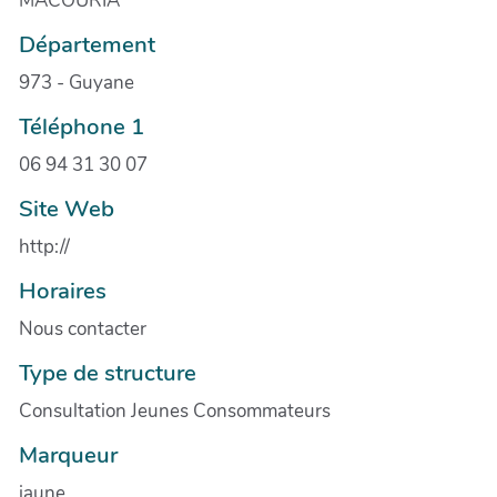
MACOURIA
Département
973 - Guyane
Téléphone 1
06 94 31 30 07
Site Web
http://
Horaires
Nous contacter
Type de structure
Consultation Jeunes Consommateurs
Marqueur
jaune