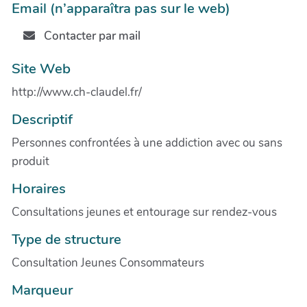
Email (n’apparaîtra pas sur le web)
Contacter par mail
Site Web
http://www.ch-claudel.fr/
Descriptif
Personnes confrontées à une addiction avec ou sans
produit
Horaires
Consultations jeunes et entourage sur rendez-vous
Type de structure
Consultation Jeunes Consommateurs
Marqueur