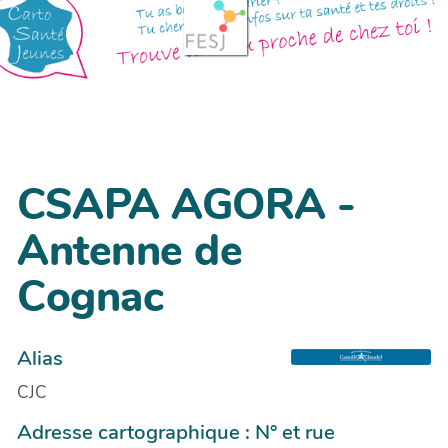
CSAPA AGORA -
Antenne de
Cognac
Alias
CJC
Adresse cartographique : N° et rue