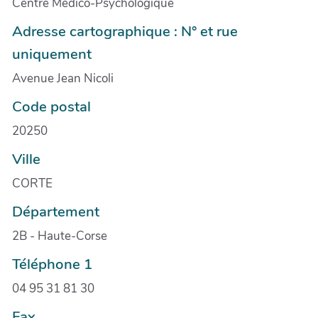
Centre Médico-Psychologique
Adresse cartographique : N° et rue
uniquement
Avenue Jean Nicoli
Code postal
20250
Ville
CORTE
Département
2B - Haute-Corse
Téléphone 1
04 95 31 81 30
Fax