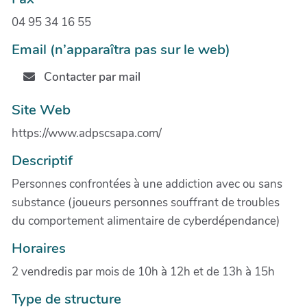
04 95 34 16 55
Email (n’apparaîtra pas sur le web)
Contacter par mail
Site Web
https://www.adpscsapa.com/
Descriptif
Personnes confrontées à une addiction avec ou sans
substance (joueurs personnes souffrant de troubles
du comportement alimentaire de cyberdépendance)
Horaires
2 vendredis par mois de 10h à 12h et de 13h à 15h
Type de structure