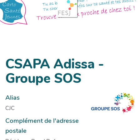
CSAPA Adissa -
Groupe SOS
Alias
CJC
Complément de l'adresse
postale