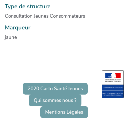
Type de structure
Consultation Jeunes Consommateurs
Marqueur
jaune
2020 Carto Santé Jeunes
Qui sommes nous ?
Mentions Légales