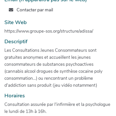
Contacter par mail
Site Web
https://www.groupe-sos.org/structure/adissa/
Descriptif
Les Consultations Jeunes Consommateurs sont
gratuites anonymes et accueillent les jeunes
consommateurs de substances psychoactives
(cannabis alcool drogues de synthèse cocaïne poly
consommation...) ou rencontrant un problème
d'addiction sans produit (jeu vidéo notamment)
Horaires
Consultation assurée par l'infirmière et la psychologue
le lundi de 13h à 16h.