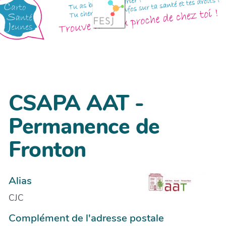
CSAPA AAT -
Permanence de
Fronton
Alias
CJC
Complément de l'adresse postale