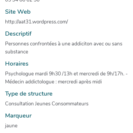
Site Web
http://aat31.wordpress.com/
Descriptif
Personnes confrontées à une addiciton avec ou sans
substance
Horaires
Psychologue mardi 9h30 /13h et mercredi de 9h/17h. -
Médecin addictologue : mercredi après midi
Type de structure
Consultation Jeunes Consommateurs
Marqueur
jaune