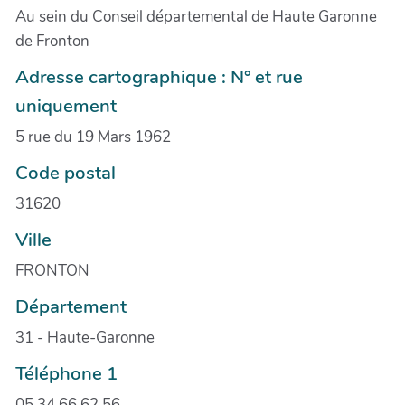
Au sein du Conseil départemental de Haute Garonne
de Fronton
Adresse cartographique : N° et rue
uniquement
5 rue du 19 Mars 1962
Code postal
31620
Ville
FRONTON
Département
31 - Haute-Garonne
Téléphone 1
05 34 66 62 56