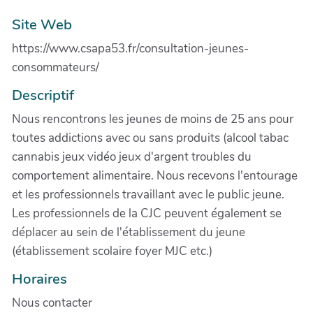
Site Web
https://www.csapa53.fr/consultation-jeunes-
consommateurs/
Descriptif
Nous rencontrons les jeunes de moins de 25 ans pour
toutes addictions avec ou sans produits (alcool tabac
cannabis jeux vidéo jeux d'argent troubles du
comportement alimentaire. Nous recevons l'entourage
et les professionnels travaillant avec le public jeune.
Les professionnels de la CJC peuvent également se
déplacer au sein de l'établissement du jeune
(établissement scolaire foyer MJC etc.)
Horaires
Nous contacter