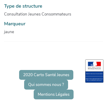
Type de structure
Consultation Jeunes Consommateurs
Marqueur
jaune
2020 Carto Santé Jeunes
Qui sommes nous ?
Mentions Légales