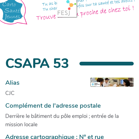
CSAPA 53
Alias
CJC
Complément de l'adresse postale
Derrière le bâtiment du pôle emploi ; entrée de la
mission locale
Adresse cartographique : N° et rue