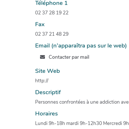
Téléphone 1
02 37 28 19 22
Fax
02 37 21 48 29
Email (n’apparaîtra pas sur le web)
Contacter par mail
Site Web
http://
Descriptif
Personnes confrontées à une addiction ave
Horaires
Lundi 9h-18h mardi 9h-12h30 Mercredi 9h