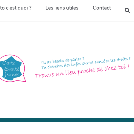
to c'est quoi ?
Les liens utiles
Contact