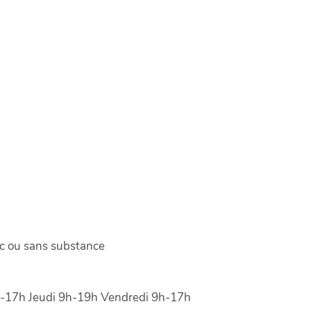
c ou sans substance
-17h Jeudi 9h-19h Vendredi 9h-17h