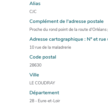
Alias
CJC
Complément de l'adresse postale
Proche du rond point de la route d'Orléans p
Adresse cartographique : N° et ru
10 rue de la maladrerie
Code postal
28630
Ville
LE COUDRAY
Département
28 - Eure-et-Loir