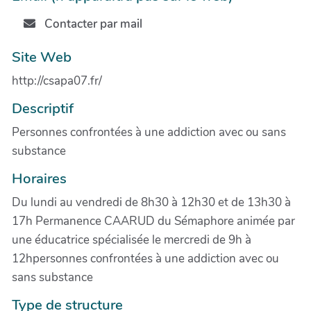
Contacter par mail
Site Web
http://csapa07.fr/
Descriptif
Personnes confrontées à une addiction avec ou sans
substance
Horaires
Du lundi au vendredi de 8h30 à 12h30 et de 13h30 à
17h Permanence CAARUD du Sémaphore animée par
une éducatrice spécialisée le mercredi de 9h à
12hpersonnes confrontées à une addiction avec ou
sans substance
Type de structure