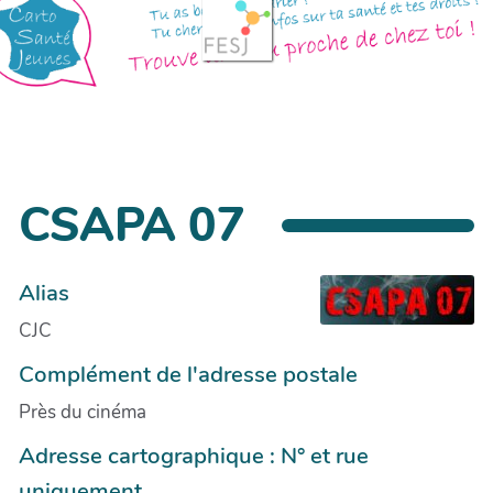
CSAPA 07
Alias
CJC
Complément de l'adresse postale
Près du cinéma
Adresse cartographique : N° et rue
uniquement