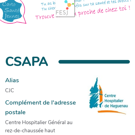
CSAPA
Alias
CJC
Complément de l'adresse
postale
Centre Hospitalier Général au
rez-de-chaussée haut