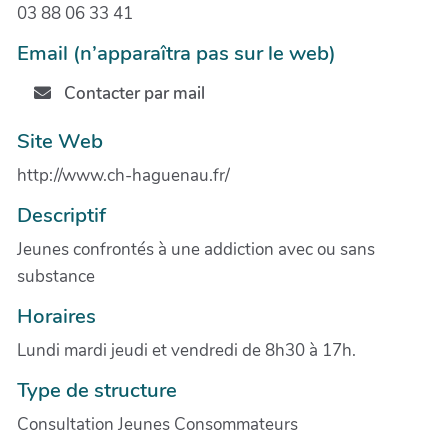
03 88 06 33 41
Email (n’apparaîtra pas sur le web)
Contacter par mail
Site Web
http://www.ch-haguenau.fr/
Descriptif
Jeunes confrontés à une addiction avec ou sans
substance
Horaires
Lundi mardi jeudi et vendredi de 8h30 à 17h.
Type de structure
Consultation Jeunes Consommateurs