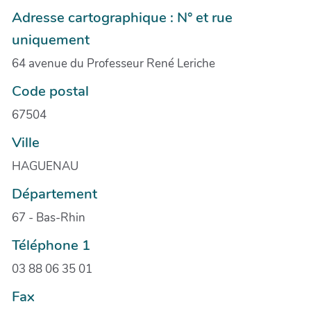
Adresse cartographique : N° et rue
uniquement
64 avenue du Professeur René Leriche
Code postal
67504
Ville
HAGUENAU
Département
67 - Bas-Rhin
Téléphone 1
03 88 06 35 01
Fax