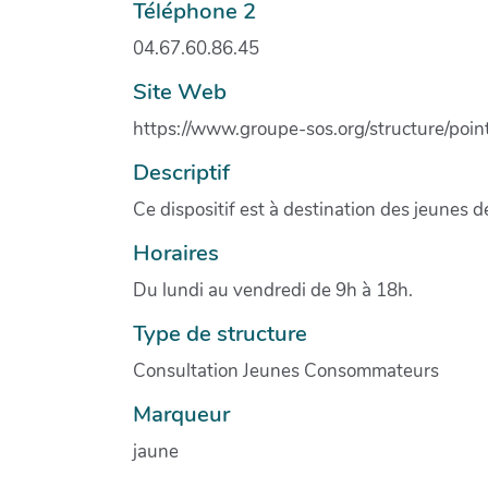
Téléphone 2
04.67.60.86.45
Site Web
https://www.groupe-sos.org/structure/poin
Descriptif
Ce dispositif est à destination des jeunes 
Horaires
Du lundi au vendredi de 9h à 18h.
Type de structure
Consultation Jeunes Consommateurs
Marqueur
jaune