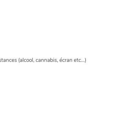
nces (alcool, cannabis, écran etc...)