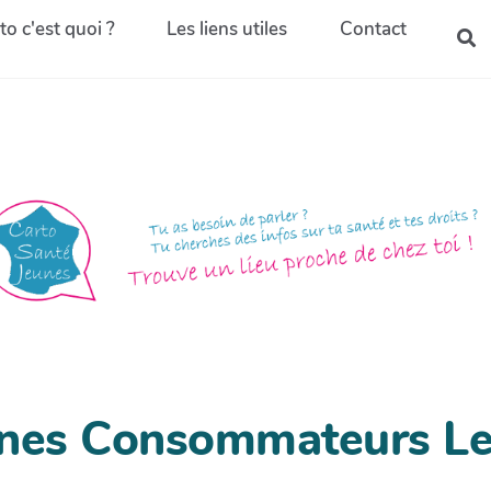
to c'est quoi ?
Les liens utiles
Contact
unes Consommateurs Le