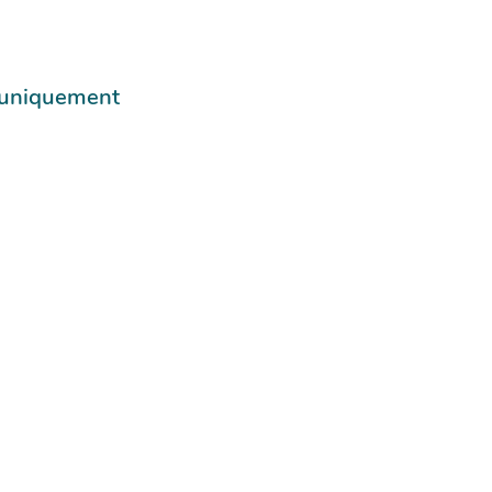
e uniquement