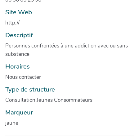
Site Web
http://
Descriptif
Personnes confrontées à une addiction avec ou sans
substance
Horaires
Nous contacter
Type de structure
Consultation Jeunes Consommateurs
Marqueur
jaune