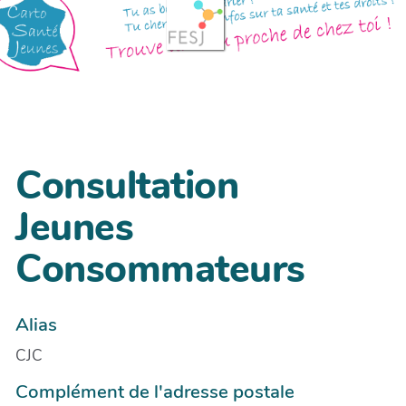
Consultation
Jeunes
Consommateurs
Alias
CJC
Complément de l'adresse postale