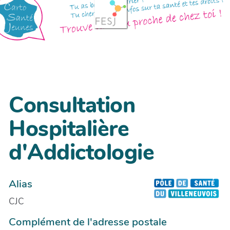
Consultation
Hospitalière
d'Addictologie
Alias
CJC
Complément de l'adresse postale