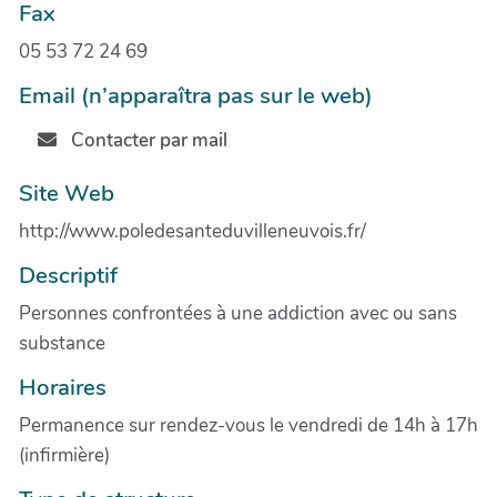
Fax
05 53 72 24 69
Email (n’apparaîtra pas sur le web)
Contacter par mail
Site Web
http://www.poledesanteduvilleneuvois.fr/
Descriptif
Personnes confrontées à une addiction avec ou sans
substance
Horaires
Permanence sur rendez-vous le vendredi de 14h à 17h
(infirmière)