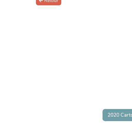
Retour
2020 Cart