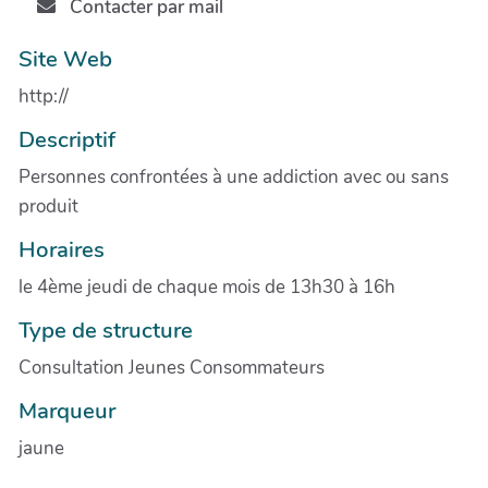
Contacter par mail
Site Web
http://
Descriptif
Personnes confrontées à une addiction avec ou sans
produit
Horaires
le 4ème jeudi de chaque mois de 13h30 à 16h
Type de structure
Consultation Jeunes Consommateurs
Marqueur
jaune