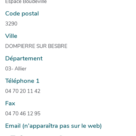
Espace Boudeville
Code postal
3290
Ville
DOMPIERRE SUR BESBRE
Département
03- Allier
Téléphone 1
04 70 20 11 42
Fax
04 70 46 12 95
Email (n’apparaîtra pas sur le web)