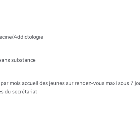
ecine/Addictologie
 sans substance
 par mois accueil des jeunes sur rendez-vous maxi sous 7 jo
s du secrétariat