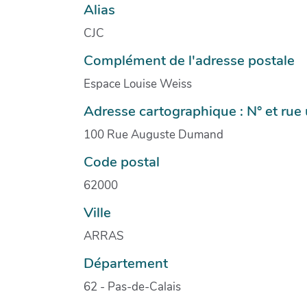
Alias
CJC
Complément de l'adresse postale
Espace Louise Weiss
Adresse cartographique : N° et ru
100 Rue Auguste Dumand
Code postal
62000
Ville
ARRAS
Département
62 - Pas-de-Calais