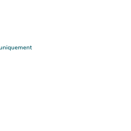
e uniquement