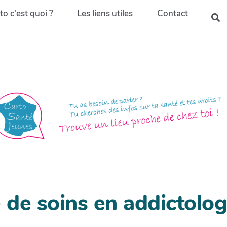
to c'est quoi ?
Les liens utiles
Contact
é de soins en addictolog