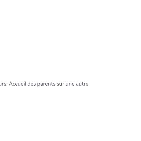
urs. Accueil des parents sur une autre