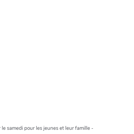
e samedi pour les jeunes et leur famille -