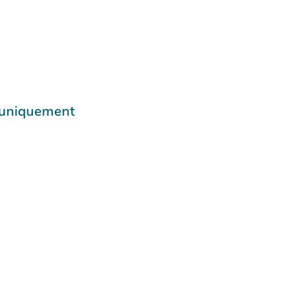
e uniquement