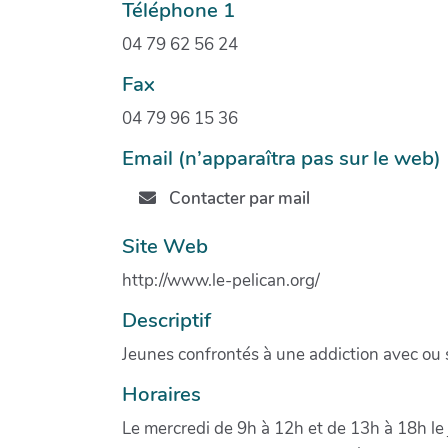
Téléphone 1
04 79 62 56 24
Fax
04 79 96 15 36
Email (n’apparaîtra pas sur le web)
Contacter par mail
Site Web
http://www.le-pelican.org/
Descriptif
Jeunes confrontés à une addiction avec ou
Horaires
Le mercredi de 9h à 12h et de 13h à 18h le 