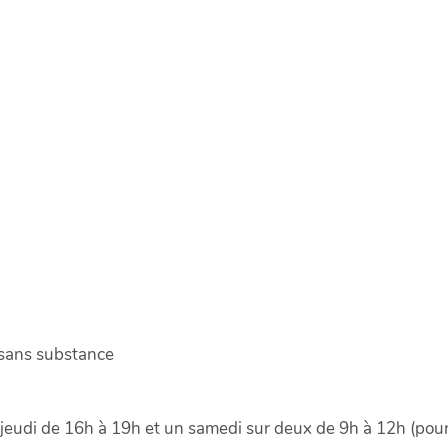
 sans substance
jeudi de 16h à 19h et un samedi sur deux de 9h à 12h (pour l