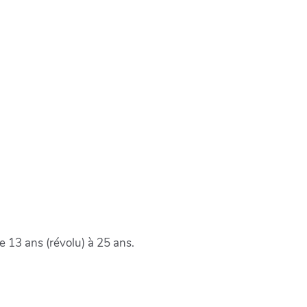
 13 ans (révolu) à 25 ans.