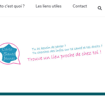
to c'est quoi ?
Les liens utiles
Contact