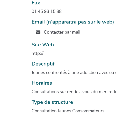
Fax
01 45 93 15 88
Email (n’apparaîtra pas sur le web)
Contacter par mail
Site Web
http://
Descriptif
Jeunes confrontés à une addiction avec ou
Horaires
Consultations sur rendez-vous du mercredi 
Type de structure
Consultation Jeunes Consommateurs