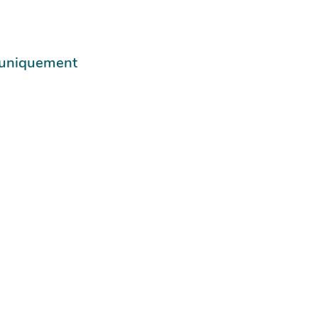
e uniquement