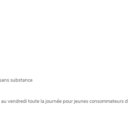
 sans substance
au vendredi toute la journée pour jeunes consommateurs de