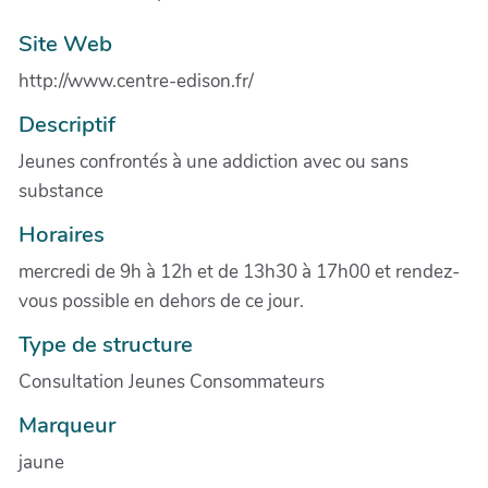
Site Web
http://www.centre-edison.fr/
Descriptif
Jeunes confrontés à une addiction avec ou sans
substance
Horaires
mercredi de 9h à 12h et de 13h30 à 17h00 et rendez-
vous possible en dehors de ce jour.
Type de structure
Consultation Jeunes Consommateurs
Marqueur
jaune