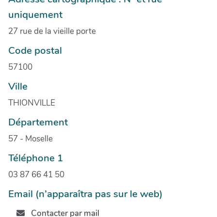
uniquement
27 rue de la vieille porte
Code postal
57100
Ville
THIONVILLE
Département
57 - Moselle
Téléphone 1
03 87 66 41 50
Email (n’apparaîtra pas sur le web)
Contacter par mail