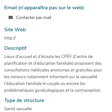
Email (n’apparaîtra pas sur le web)
Contacter par mail
Site Web
http://
Descriptif
Lieux d'accueil et d'écoute les CPEF (Centre de
planification et d'éducation familiale) proposent des
consultations médicales anonymes et gratuites pour
les mineurs notamment informent sur la sexualité
l'éducation familiale le couple ou encore les
problématiques gynécologiques et la contraception.
Type de structure
Santé sexuelle