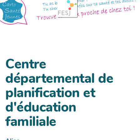
Centre
départemental de
planification et
d'éducation
familiale