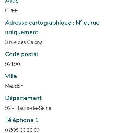
Alias
CPEF
Adresse cartographique : N° et rue
uniquement
3 rue des Galons
Code postal
92190
Ville
Meudon
Département
92 - Hauts-de-Seine
Téléphone 1
0 806 00 00 92