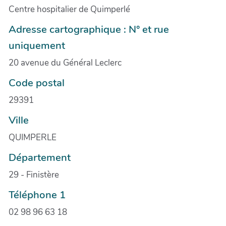
Centre hospitalier de Quimperlé
Adresse cartographique : N° et rue
uniquement
20 avenue du Général Leclerc
Code postal
29391
Ville
QUIMPERLE
Département
29 - Finistère
Téléphone 1
02 98 96 63 18