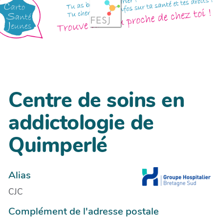
Centre de soins en
addictologie de
Quimperlé
Alias
CJC
Complément de l'adresse postale