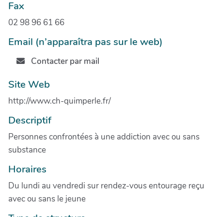
Fax
02 98 96 61 66
Email (n’apparaîtra pas sur le web)
Contacter par mail
Site Web
http://www.ch-quimperle.fr/
Descriptif
Personnes confrontées à une addiction avec ou sans
substance
Horaires
Du lundi au vendredi sur rendez-vous entourage reçu
avec ou sans le jeune