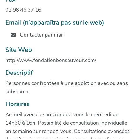
02 96 46 37 16
Email (n’apparaîtra pas sur le web)
Contacter par mail
Site Web
http://www.fondationbonsauveur.com/
Descriptif
Personnes confrontées à une addiction avec ou sans
substance
Horaires
Accueil avec ou sans rendez-vous le mercredi de
14h30 à 16h. Possibilité de consultation individuelle
en semaine sur rendez-vous. Consultations avancées