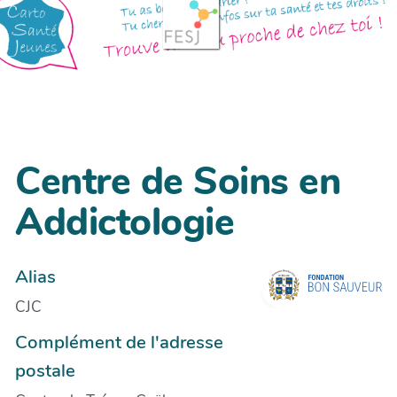
Centre de Soins en
Addictologie
Alias
CJC
Complément de l'adresse
postale