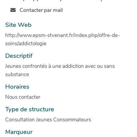
Contacter par mail
Site Web
http://www.epsm-stvenant.fr/index.php/offre-de-
soins/addictologie
Descriptif
Jeunes confrontés à une addiciton avec ou sans
substance
Horaires
Nous contacter
Type de structure
Consultation Jeunes Consommateurs
Marqueur