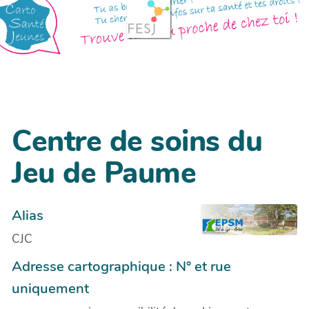
Centre de soins du
Jeu de Paume
Alias
CJC
Adresse cartographique : N° et rue
uniquement