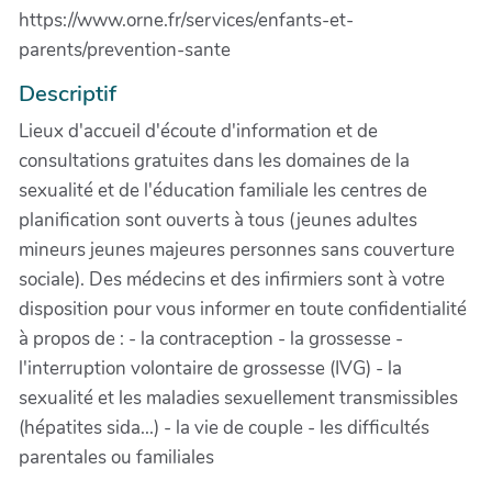
https://www.orne.fr/services/enfants-et-
parents/prevention-sante
Descriptif
Lieux d'accueil d'écoute d'information et de
consultations gratuites dans les domaines de la
sexualité et de l'éducation familiale les centres de
planification sont ouverts à tous (jeunes adultes
mineurs jeunes majeures personnes sans couverture
sociale). Des médecins et des infirmiers sont à votre
disposition pour vous informer en toute confidentialité
à propos de : - la contraception - la grossesse -
l'interruption volontaire de grossesse (IVG) - la
sexualité et les maladies sexuellement transmissibles
(hépatites sida...) - la vie de couple - les difficultés
parentales ou familiales