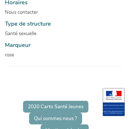
Horaires
Nous contacter
Type de structure
Santé sexuelle
Marqueur
rose
2020 Carto Santé Jeunes
Qui sommes nous ?