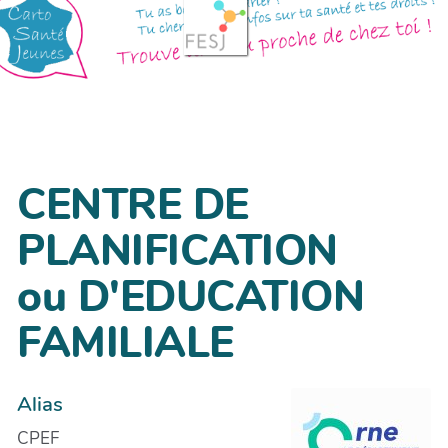
CENTRE DE
PLANIFICATION
ou D'EDUCATION
FAMILIALE
Alias
CPEF