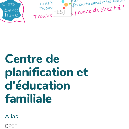
Centre de
planification et
d'éducation
familiale
Alias
CPEF