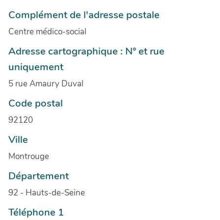
Complément de l'adresse postale
Centre médico-social
Adresse cartographique : N° et rue
uniquement
5 rue Amaury Duval
Code postal
92120
Ville
Montrouge
Département
92 - Hauts-de-Seine
Téléphone 1