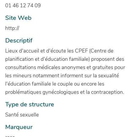
01 46 12 74 09
Site Web
http://
Descriptif
Lieux d'accueil et d'écoute les CPEF (Centre de
planification et d'éducation familiale) proposent des
consultations médicales anonymes et gratuites pour
les mineurs notamment informent sur la sexualité
l'éducation familiale le couple ou encore les
problématiques gynécologiques et la contraception.
Type de structure
Santé sexuelle
Marqueur