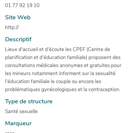
01 77 92 19 10
Site Web
http://
Descriptif
Lieux d'accueil et d'écoute les CPEF (Centre de
planification et d'éducation familiale) proposent des
consultations médicales anonymes et gratuites pour
les mineurs notamment informent sur la sexualité
l'éducation familiale le couple ou encore les
problématiques gynécologiques et la contraception.
Type de structure
Santé sexuelle
Marqueur