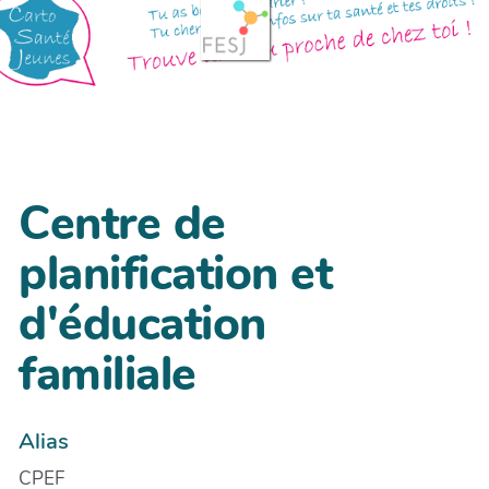
Centre de
planification et
d'éducation
familiale
Alias
CPEF