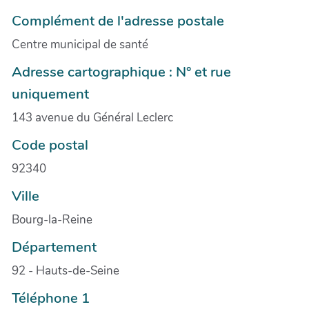
Complément de l'adresse postale
Centre municipal de santé
Adresse cartographique : N° et rue
uniquement
143 avenue du Général Leclerc
Code postal
92340
Ville
Bourg-la-Reine
Département
92 - Hauts-de-Seine
Téléphone 1