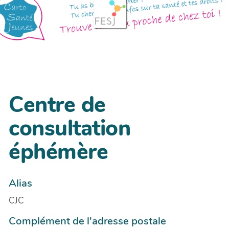
Centre de
consultation
éphémère
Alias
CJC
Complément de l'adresse postale