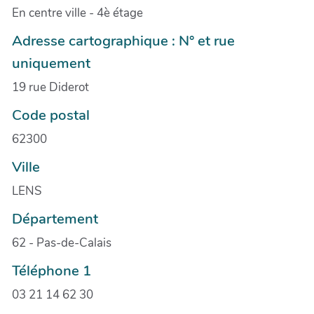
En centre ville - 4è étage
Adresse cartographique : N° et rue
uniquement
19 rue Diderot
Code postal
62300
Ville
LENS
Département
62 - Pas-de-Calais
Téléphone 1
03 21 14 62 30