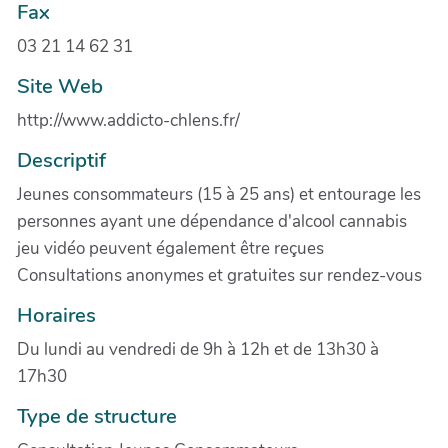
Fax
03 21 14 62 31
Site Web
http://www.addicto-chlens.fr/
Descriptif
Jeunes consommateurs (15 à 25 ans) et entourage les
personnes ayant une dépendance d'alcool cannabis
jeu vidéo peuvent également être reçues
Consultations anonymes et gratuites sur rendez-vous
Horaires
Du lundi au vendredi de 9h à 12h et de 13h30 à
17h30
Type de structure