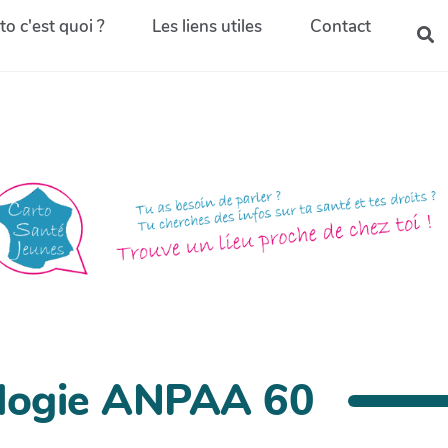
to c'est quoi ?
Les liens utiles
Contact
ologie ANPAA 60