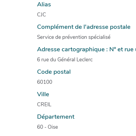
Alias
CJC
Complément de l'adresse postale
Service de prévention spécialisé
Adresse cartographique : N° et ru
6 rue du Général Leclerc
Code postal
60100
Ville
CREIL
Département
60 - Oise