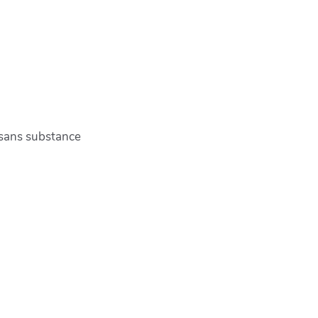
 sans substance