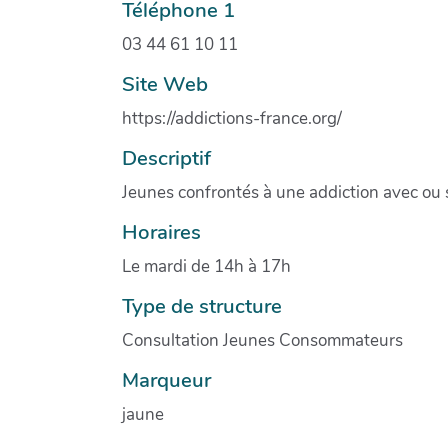
Téléphone 1
03 44 61 10 11
Site Web
https://addictions-france.org/
Descriptif
Jeunes confrontés à une addiction avec ou
Horaires
Le mardi de 14h à 17h
Type de structure
Consultation Jeunes Consommateurs
Marqueur
jaune