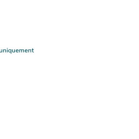
e uniquement