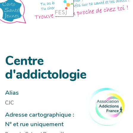
Centre
d'addictologie
Alias
CJC
Adresse cartographique :
N° et rue uniquement