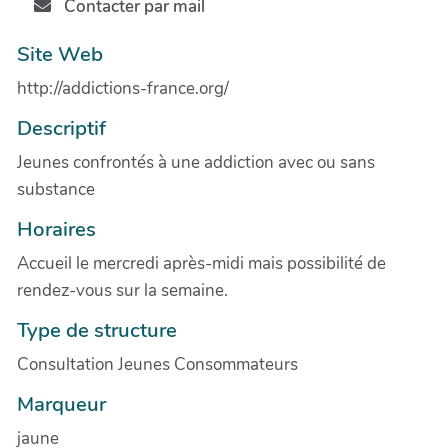
Contacter par mail
Site Web
http://addictions-france.org/
Descriptif
Jeunes confrontés à une addiction avec ou sans
substance
Horaires
Accueil le mercredi après-midi mais possibilité de
rendez-vous sur la semaine.
Type de structure
Consultation Jeunes Consommateurs
Marqueur
jaune