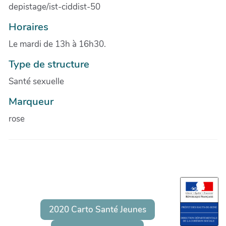
depistage/ist-ciddist-50
Horaires
Le mardi de 13h à 16h30.
Type de structure
Santé sexuelle
Marqueur
rose
2020 Carto Santé Jeunes