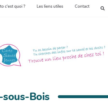
to c'est quoi ?
Les liens utiles
Contact
-sous-Bois