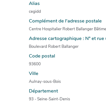
Alias
cegidd
Complément de l'adresse postale
Centre Hospitalier Robert Ballanger Bâtime
Adresse cartographique : N° et ru
Boulevard Robert Ballanger
Code postal
93600
Ville
Aulnay-sous-Bois
Département
93 - Seine-Saint-Denis