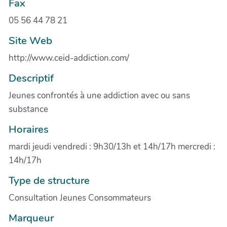
Fax
05 56 44 78 21
Site Web
http://www.ceid-addiction.com/
Descriptif
Jeunes confrontés à une addiction avec ou sans
substance
Horaires
mardi jeudi vendredi : 9h30/13h et 14h/17h mercredi :
14h/17h
Type de structure
Consultation Jeunes Consommateurs
Marqueur