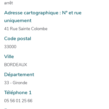
arrêt
Adresse cartographique : N° et rue
uniquement
41 Rue Sainte Colombe
Code postal
33000
Ville
BORDEAUX
Département
33 - Gironde
Téléphone 1
05 56 01 25 66