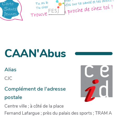
CAAN'Abus
Alias
CJC
Complément de l'adresse
postale
Centre ville ; à côté de la place
Fernand Lafargue ; près du palais des sports ; TRAM A