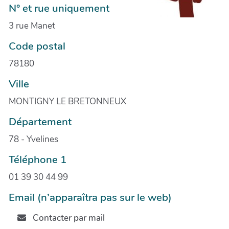
N° et rue uniquement
3 rue Manet
Code postal
78180
Ville
MONTIGNY LE BRETONNEUX
Département
78 - Yvelines
Téléphone 1
01 39 30 44 99
Email (n’apparaîtra pas sur le web)
Contacter par mail