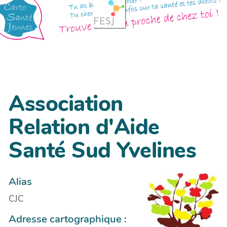
Association
Relation d'Aide
Santé Sud Yvelines
Alias
CJC
Adresse cartographique :