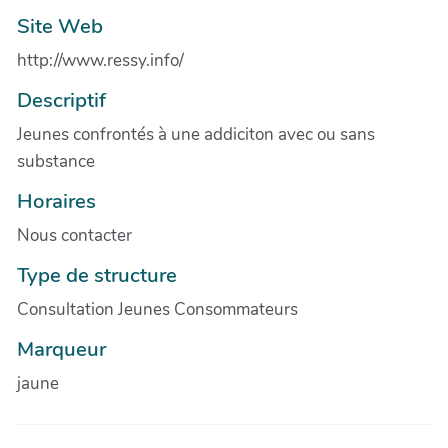
Site Web
http://www.ressy.info/
Descriptif
Jeunes confrontés à une addiciton avec ou sans
substance
Horaires
Nous contacter
Type de structure
Consultation Jeunes Consommateurs
Marqueur
jaune