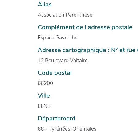
Alias
Association Parenthèse
Complément de l'adresse postale
Espace Gavroche
Adresse cartographique : N° et ru
13 Boulevard Voltaire
Code postal
66200
Ville
ELNE
Département
66 - Pyrénées-Orientales