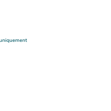
e uniquement