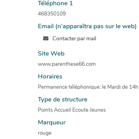
Téléphone 1
468350109
Email (n’apparaîtra pas sur le web)
Contacter par mail
Site Web
www.parenthese66.com
Horaires
Permanence téléphonique: le Mardi de 14h 
Type de structure
Points Accueil Ecoute Jeunes
Marqueur
rouge