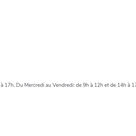
à 17h. Du Mercredi au Vendredi: de 9h à 12h et de 14h à 1