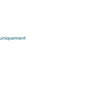
e uniquement