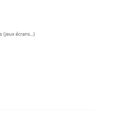
(jeux écrans...)