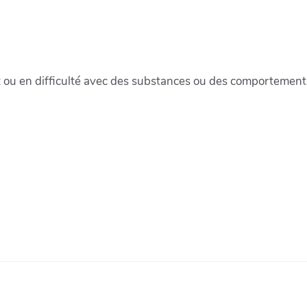
 en difficulté avec des substances ou des comportements 