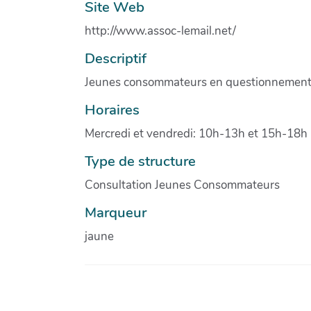
Site Web
http://www.assoc-lemail.net/
Descriptif
Jeunes consommateurs en questionnement ou
Horaires
Mercredi et vendredi: 10h-13h et 15h-18h
Type de structure
Consultation Jeunes Consommateurs
Marqueur
jaune