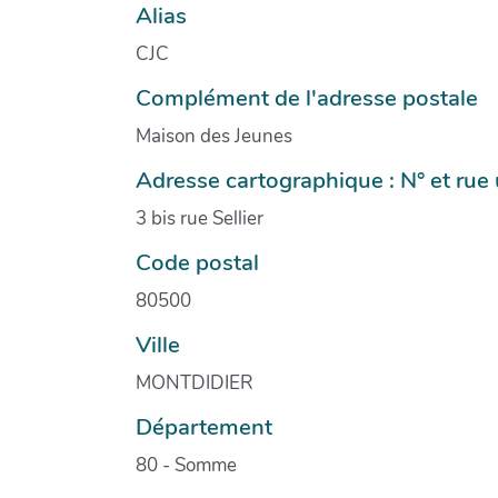
Alias
CJC
Complément de l'adresse postale
Maison des Jeunes
Adresse cartographique : N° et ru
3 bis rue Sellier
Code postal
80500
Ville
MONTDIDIER
Département
80 - Somme