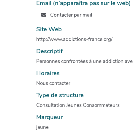
Email (n’apparaîtra pas sur le web)
Contacter par mail
Site Web
http://www.addictions-france.org/
Descriptif
Personnes confrontées à une addiction ave
Horaires
Nous contacter
Type de structure
Consultation Jeunes Consommateurs
Marqueur
jaune