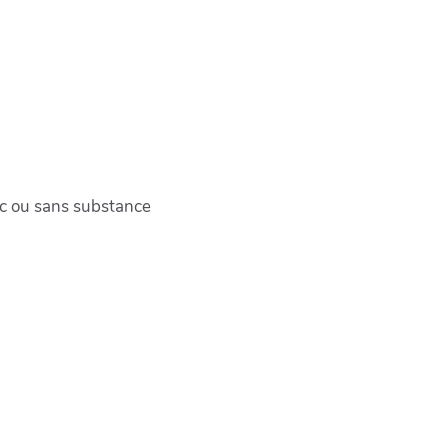
c ou sans substance