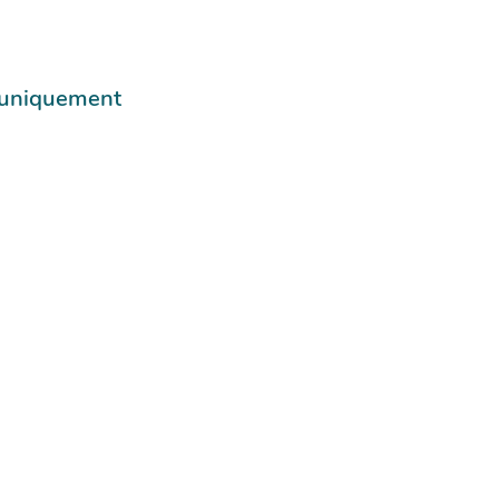
e uniquement