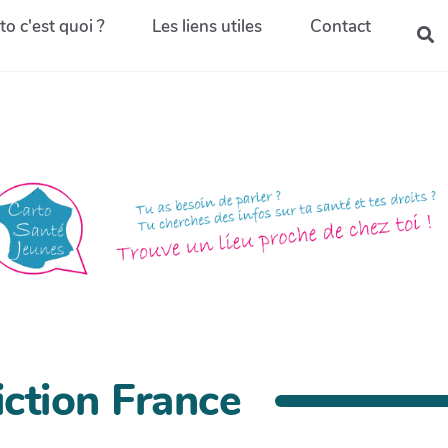
to c'est quoi ?
Les liens utiles
Contact
ction France