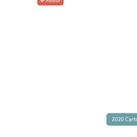
Retour
2020 Cart