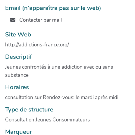
Email (n’apparaîtra pas sur le web)
Contacter par mail
Site Web
http://addictions-france.org/
Descriptif
Jeunes confrontés à une addiction avec ou sans
substance
Horaires
consultation sur Rendez-vous: le mardi après midi
Type de structure
Consultation Jeunes Consommateurs
Marqueur