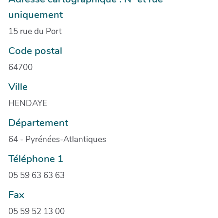
uniquement
15 rue du Port
Code postal
64700
Ville
HENDAYE
Département
64 - Pyrénées-Atlantiques
Téléphone 1
05 59 63 63 63
Fax
05 59 52 13 00