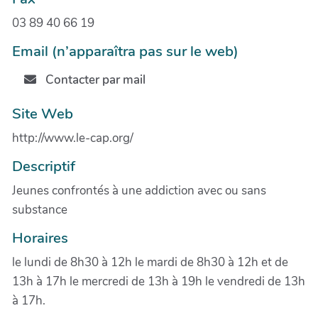
03 89 40 66 19
Email (n’apparaîtra pas sur le web)
Contacter par mail
Site Web
http://www.le-cap.org/
Descriptif
Jeunes confrontés à une addiction avec ou sans
substance
Horaires
le lundi de 8h30 à 12h le mardi de 8h30 à 12h et de
13h à 17h le mercredi de 13h à 19h le vendredi de 13h
à 17h.