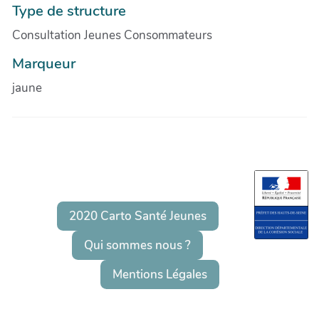
Type de structure
Consultation Jeunes Consommateurs
Marqueur
jaune
2020 Carto Santé Jeunes
Qui sommes nous ?
Mentions Légales