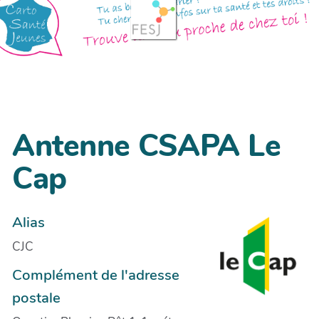
Antenne CSAPA Le
Cap
Alias
CJC
Complément de l'adresse
postale