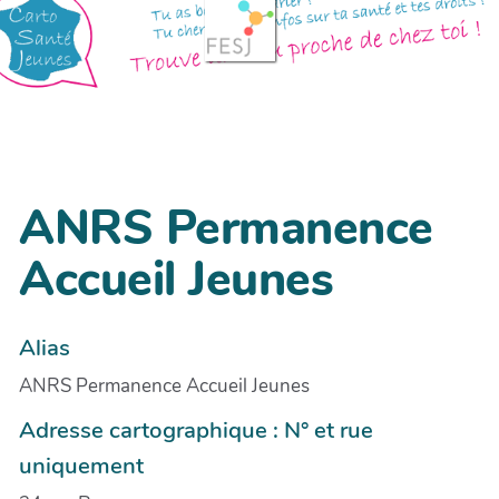
ANRS Permanence
Accueil Jeunes
Alias
ANRS Permanence Accueil Jeunes
Adresse cartographique : N° et rue
uniquement