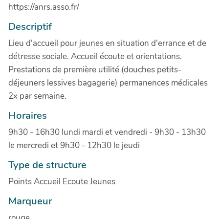
https://anrs.asso.fr/
Descriptif
Lieu d'accueil pour jeunes en situation d'errance et de
détresse sociale. Accueil écoute et orientations.
Prestations de première utilité (douches petits-
déjeuners lessives bagagerie) permanences médicales
2x par semaine.
Horaires
9h30 - 16h30 lundi mardi et vendredi - 9h30 - 13h30
le mercredi et 9h30 - 12h30 le jeudi
Type de structure
Points Accueil Ecoute Jeunes
Marqueur
rouge