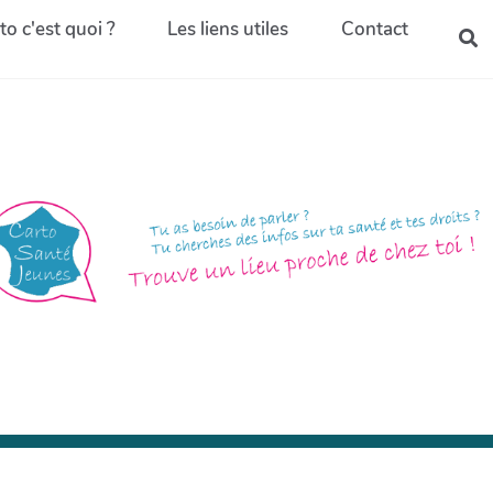
to c'est quoi ?
Les liens utiles
Contact