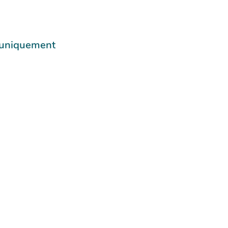
e uniquement