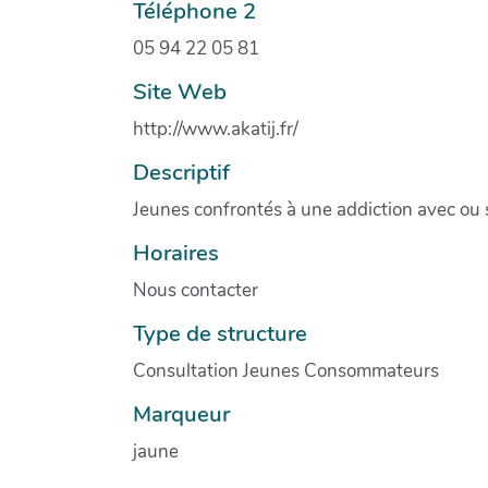
Téléphone 2
05 94 22 05 81
Site Web
http://www.akatij.fr/
Descriptif
Jeunes confrontés à une addiction avec ou
Horaires
Nous contacter
Type de structure
Consultation Jeunes Consommateurs
Marqueur
jaune