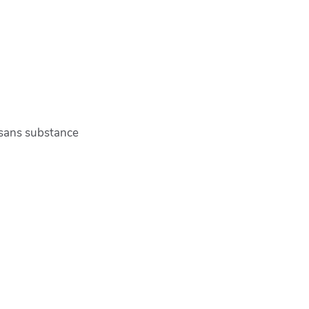
 sans substance